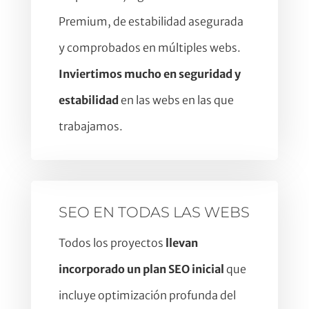
Premium, de estabilidad asegurada
y comprobados en múltiples webs.
Inviertimos mucho en seguridad y
estabilidad
en las webs en las que
trabajamos.
SEO EN TODAS LAS WEBS
Todos los proyectos
llevan
incorporado un plan SEO inicial
que
incluye optimización profunda del