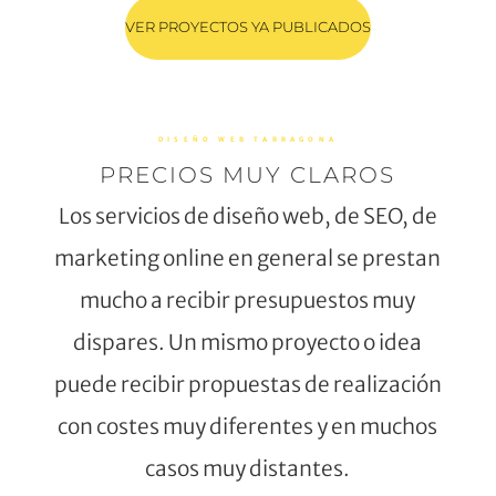
VER PROYECTOS YA PUBLICADOS
DISEÑO WEB TARRAGONA
PRECIOS MUY CLAROS
Los servicios de diseño web, de SEO, de
marketing online en general se prestan
mucho a recibir presupuestos muy
dispares. Un mismo proyecto o idea
puede recibir propuestas de realización
con costes muy diferentes y en muchos
casos muy distantes.