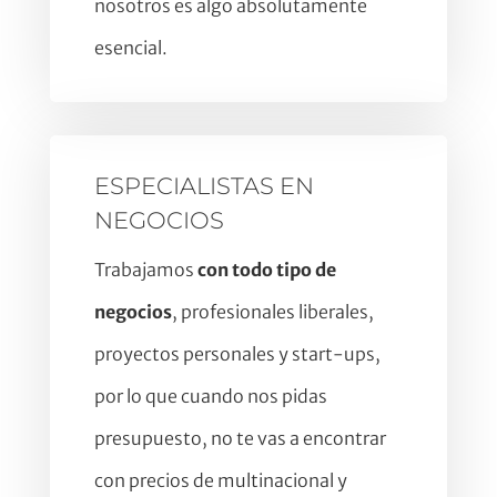
nosotros es algo absolutamente
esencial.
ESPECIALISTAS EN
NEGOCIOS
Trabajamos
con todo tipo de
negocios
, profesionales liberales,
proyectos personales y start-ups,
por lo que cuando nos pidas
presupuesto, no te vas a encontrar
con precios de multinacional y