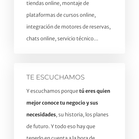
tiendas online, montaje de
plataformas de cursos online,
integración de motores de reservas,
chats online, servicio técnico...
TE ESCUCHAMOS
Y escuchamos porque
tú eres quien
mejor conoce tu negocio y sus
necesidades
, su historia, los planes
de futuro. Y todo eso hay que
tenerlo en cuenta a la hora de