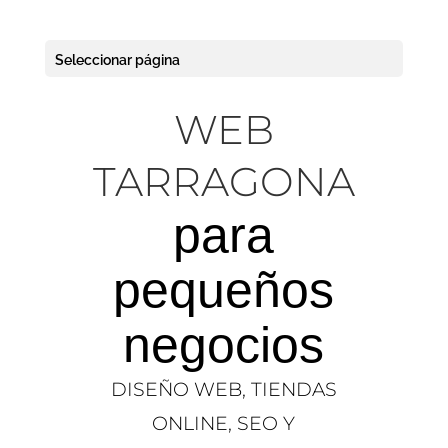
Seleccionar página
DISEÑO
WEB
TARRAGONA
para
pequeños
negocios
DISEÑO WEB, TIENDAS
ONLINE, SEO Y