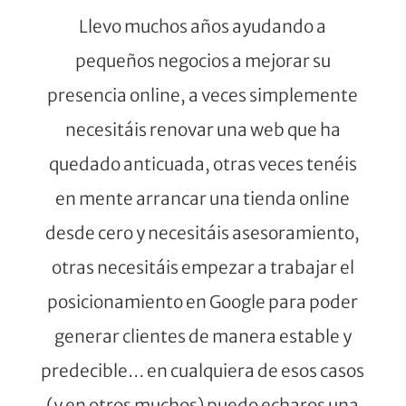
Llevo muchos años ayudando a
pequeños negocios a mejorar su
presencia online, a veces simplemente
necesitáis renovar una web que ha
quedado anticuada, otras veces tenéis
en mente arrancar una tienda online
desde cero y necesitáis asesoramiento,
otras necesitáis empezar a trabajar el
posicionamiento en Google para poder
generar clientes de manera estable y
predecible… en cualquiera de esos casos
(y en otros muchos) puedo echaros una