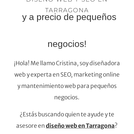
TARRAGONA
y a precio de pequeños
negocios!
¡Hola! Me llamo Cristina, soy diseñadora
web y experta en SEO, marketing online
y mantenimiento web para pequeños
negocios.
¿Estás buscando quien te ayude y te
asesore en
diseño web en Tarragona
?