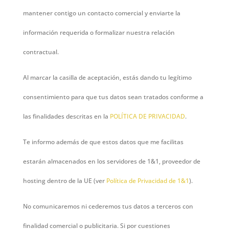
mantener contigo un contacto comercial y enviarte la
información requerida o formalizar nuestra relación
contractual.
Al marcar la casilla de aceptación, estás dando tu legítimo
consentimiento para que tus datos sean tratados conforme a
las finalidades descritas en la
POLÍTICA DE PRIVACIDAD
.
Te informo además de que estos datos que me facilitas
estarán almacenados en los servidores de 1&1, proveedor de
hosting dentro de la UE (ver
Política de Privacidad de 1&1
).
No comunicaremos ni cederemos tus datos a terceros con
finalidad comercial o publicitaria. Si por cuestiones