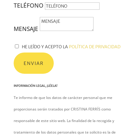
TELÉFONO
MENSAJE
HE LEÍDO Y ACEPTO LA
POLÍTICA DE PRIVACIDAD
ENVIAR
INFORMACIÓN LEGAL, ¡LÉELA!
Te informo de que los datos de carácter personal que me
proporcionas serán tratados por CRISTINA FERRÍS como
responsable de este sitio web. La finalidad de la recogida y
tratamiento de los datos personales que te solicito es la de