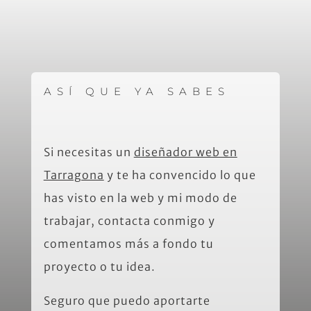
ASÍ QUE YA SABES
Si necesitas un
diseñador web en
Tarragona
y te ha convencido lo que
has visto en la web y mi modo de
trabajar, contacta conmigo y
comentamos más a fondo tu
proyecto o tu idea.
Seguro que puedo aportarte