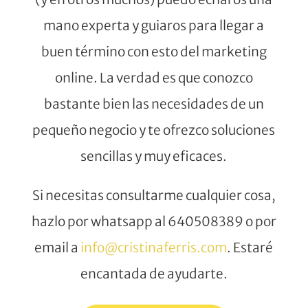
mano experta y guiaros para llegar a
buen término con esto del marketing
online. La verdad es que conozco
bastante bien las necesidades de un
pequeño negocio y te ofrezco soluciones
sencillas y muy eficaces.
Si necesitas consultarme cualquier cosa,
hazlo por whatsapp al 640508389 o por
email a
info@cristinaferris.com
. Estaré
encantada de ayudarte.