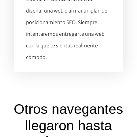
diseñar una web o armar un plan de
posicionamiento SEO. Siempre
intentaremos entregarte una web
con la que te sientas realmente
cómodo.
Otros navegantes
llegaron hasta