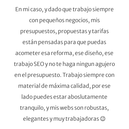
En mi caso, y dado que trabajo siempre
con pequeños negocios, mis
presupuestos, propuestas y tarifas
están pensadas para que puedas
acometer esa reforma, ese diseño, ese
trabajo SEO y no te haga ningun agujero
en el presupuesto. Trabajo siempre con
material de máxima calidad, por ese
lado puedes estar aboslutamente
tranquilo, y mis webs son robustas,
elegantes y muy trabajadoras 😉