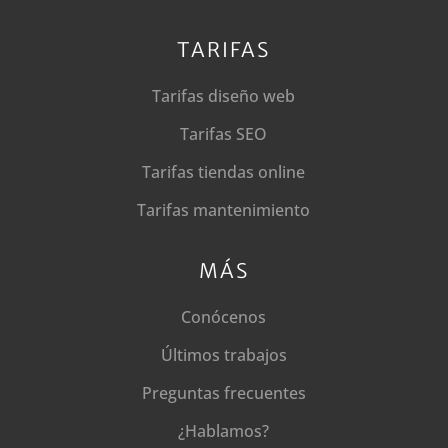
TARIFAS
Tarifas diseño web
Tarifas SEO
Tarifas tiendas online
Tarifas mantenimiento
MÁS
Conócenos
Últimos trabajos
Preguntas frecuentes
¿Hablamos?