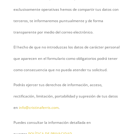
exclusivamente operativas hemos de compartir tus datos con
terceros, te informaremos puntualmente y de forma
transparente por medio del correo electrónico.
El hecho de que no introduzcas los datos de carácter personal
que aparecen en el formulario como obligatorios podrá tener
como consecuencia que no pueda atender tu solicitud.
Podrás ejercer tus derechos de información, acceso,
rectificación, limitación, portabilidad y supresión de tus datos
en
info@cristinaferris.com
.
Puedes consultar la información detallada en
nuestra
POLÍTICA DE PRIVACIDAD
.