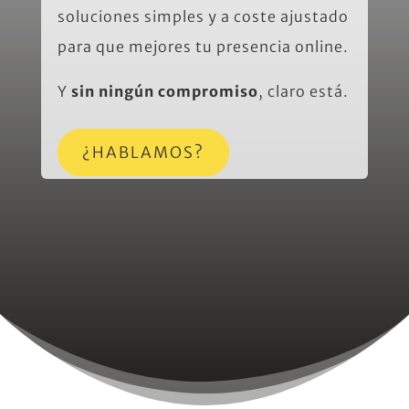
soluciones simples y a coste ajustado
para que mejores tu presencia online.
Y
sin ningún compromiso
, claro está.
¿HABLAMOS?