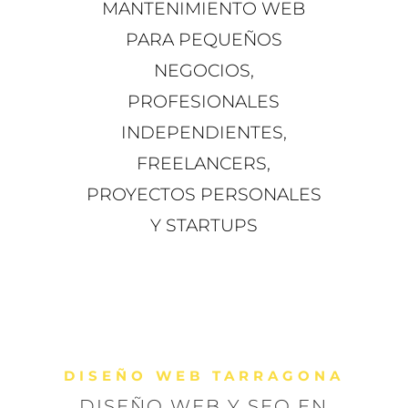
MANTENIMIENTO WEB
PARA PEQUEÑOS
NEGOCIOS,
PROFESIONALES
INDEPENDIENTES,
FREELANCERS,
PROYECTOS PERSONALES
Y STARTUPS
DISEÑO WEB TARRAGONA
DISEÑO WEB Y SEO EN