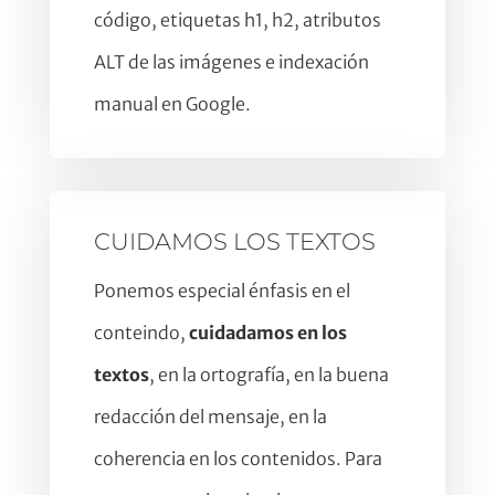
código, etiquetas h1, h2, atributos
ALT de las imágenes e indexación
manual en Google.
CUIDAMOS LOS TEXTOS
Ponemos especial énfasis en el
conteindo,
cuidadamos en los
textos
, en la ortografía, en la buena
redacción del mensaje, en la
coherencia en los contenidos. Para