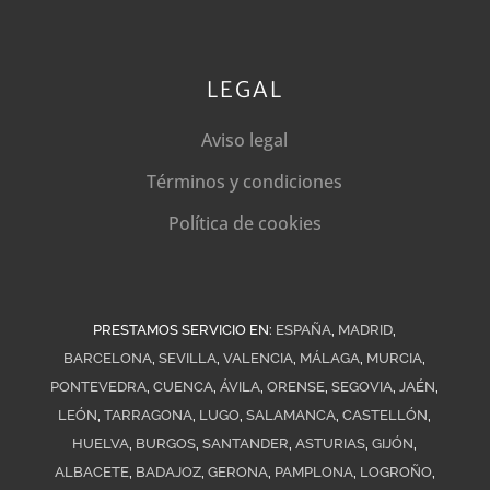
LEGAL
Aviso legal
Términos y condiciones
Política de cookies
PRESTAMOS SERVICIO EN:
ESPAÑA
,
MADRID
,
BARCELONA
,
SEVILLA
,
VALENCIA
,
MÁLAGA
,
MURCIA
,
PONTEVEDRA
,
CUENCA
,
ÁVILA
,
ORENSE
,
SEGOVIA
,
JAÉN
,
LEÓN
,
TARRAGONA
,
LUGO
,
SALAMANCA
,
CASTELLÓN
,
HUELVA
,
BURGOS
,
SANTANDER
,
ASTURIAS
,
GIJÓN
,
ALBACETE
,
BADAJOZ
,
GERONA
,
PAMPLONA
,
LOGROÑO
,