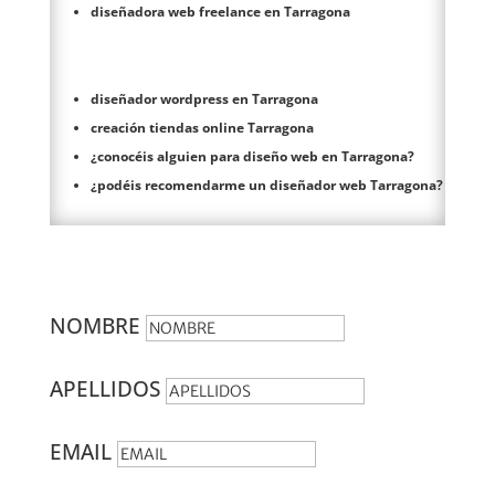
diseñadora web freelance en Tarragona
diseñador wordpress en Tarragona
creación tiendas online Tarragona
¿conocéis alguien para diseño web en Tarragona?
¿podéis recomendarme un diseñador web Tarragona?
NOMBRE
APELLIDOS
EMAIL