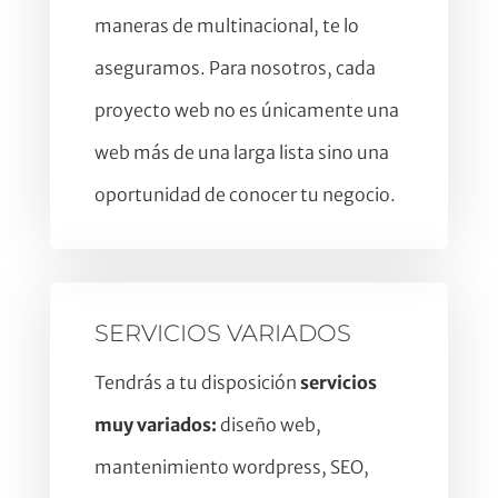
maneras de multinacional, te lo
aseguramos. Para nosotros, cada
proyecto web no es únicamente una
web más de una larga lista sino una
oportunidad de conocer tu negocio.
SERVICIOS VARIADOS
Tendrás a tu disposición
servicios
muy variados:
diseño web,
mantenimiento wordpress, SEO,