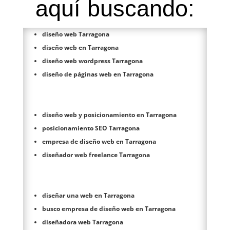
aquí buscando:
diseño web Tarragona
diseño web en Tarragona
diseño web wordpress Tarragona
diseño de páginas web en Tarragona
diseño web y posicionamiento en Tarragona
posicionamiento SEO Tarragona
empresa de diseño web en Tarragona
diseñador web freelance Tarragona
diseñar una web en Tarragona
busco empresa de diseño web en Tarragona
diseñadora web Tarragona