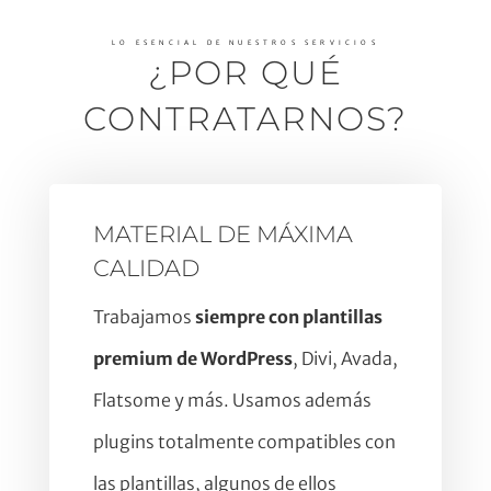
LO ESENCIAL DE NUESTROS SERVICIOS
¿POR QUÉ
CONTRATARNOS?
MATERIAL DE MÁXIMA
CALIDAD
Trabajamos
siempre con plantillas
premium de WordPress
, Divi, Avada,
Flatsome y más. Usamos además
plugins totalmente compatibles con
las plantillas, algunos de ellos